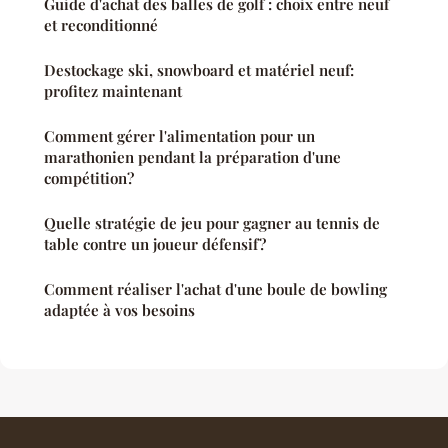
Guide d'achat des balles de golf : choix entre neuf
et reconditionné
Destockage ski, snowboard et matériel neuf:
profitez maintenant
Comment gérer l'alimentation pour un
marathonien pendant la préparation d'une
compétition?
Quelle stratégie de jeu pour gagner au tennis de
table contre un joueur défensif?
Comment réaliser l'achat d'une boule de bowling
adaptée à vos besoins