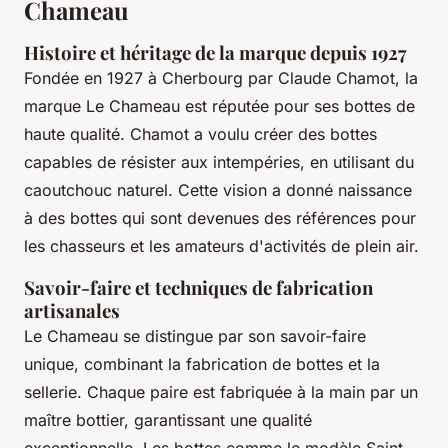
Chameau
Histoire et héritage de la marque depuis 1927
Fondée en 1927 à Cherbourg par Claude Chamot, la
marque Le Chameau est réputée pour ses bottes de
haute qualité. Chamot a voulu créer des bottes
capables de résister aux intempéries, en utilisant du
caoutchouc naturel. Cette vision a donné naissance
à des bottes qui sont devenues des références pour
les chasseurs et les amateurs d'activités de plein air.
Savoir-faire et techniques de fabrication
artisanales
Le Chameau se distingue par son savoir-faire
unique, combinant la fabrication de bottes et la
sellerie. Chaque paire est fabriquée à la main par un
maître bottier, garantissant une qualité
exceptionnelle. Les bottes comme le modèle Saint-