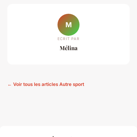
M
ECRIT PAR
Mélina
← Voir tous les articles Autre sport