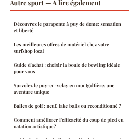
Autre sport — À lire également
Découvrez le parapente à puy de dome: sensation
et liberté
Les meilleures offres de matériel chez votre
surfshop local
Guide d'achat : choisir la boule de bowling idéale
pour vous
Survolez le puy-en-velay en montgolfière: une
aventure unique
Balles de golf : neuf, lake balls ou reconditionné ?
Comment améliorer l'efficacité du coup de pied en
natation artistique?