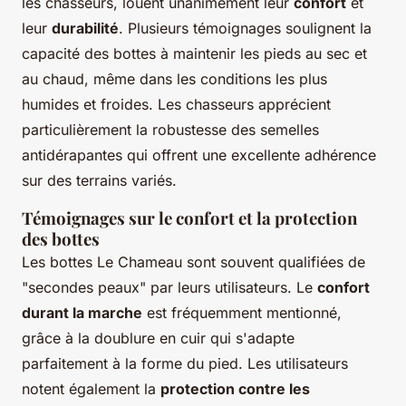
les chasseurs, louent unanimement leur
confort
et
leur
durabilité
. Plusieurs témoignages soulignent la
capacité des bottes à maintenir les pieds au sec et
au chaud, même dans les conditions les plus
humides et froides. Les chasseurs apprécient
particulièrement la robustesse des semelles
antidérapantes qui offrent une excellente adhérence
sur des terrains variés.
Témoignages sur le confort et la protection
des bottes
Les bottes Le Chameau sont souvent qualifiées de
"secondes peaux" par leurs utilisateurs. Le
confort
durant la marche
est fréquemment mentionné,
grâce à la doublure en cuir qui s'adapte
parfaitement à la forme du pied. Les utilisateurs
notent également la
protection contre les