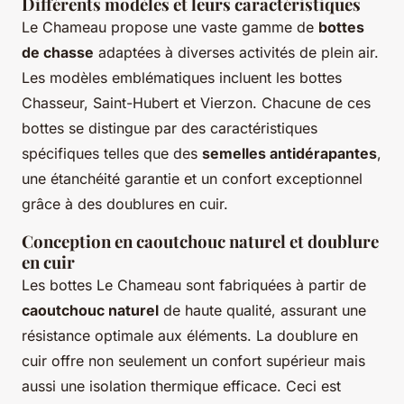
Différents modèles et leurs caractéristiques
Le Chameau propose une vaste gamme de
bottes
de chasse
adaptées à diverses activités de plein air.
Les modèles emblématiques incluent les bottes
Chasseur, Saint-Hubert et Vierzon. Chacune de ces
bottes se distingue par des caractéristiques
spécifiques telles que des
semelles antidérapantes
,
une étanchéité garantie et un confort exceptionnel
grâce à des doublures en cuir.
Conception en caoutchouc naturel et doublure
en cuir
Les bottes Le Chameau sont fabriquées à partir de
caoutchouc naturel
de haute qualité, assurant une
résistance optimale aux éléments. La doublure en
cuir offre non seulement un confort supérieur mais
aussi une isolation thermique efficace. Ceci est