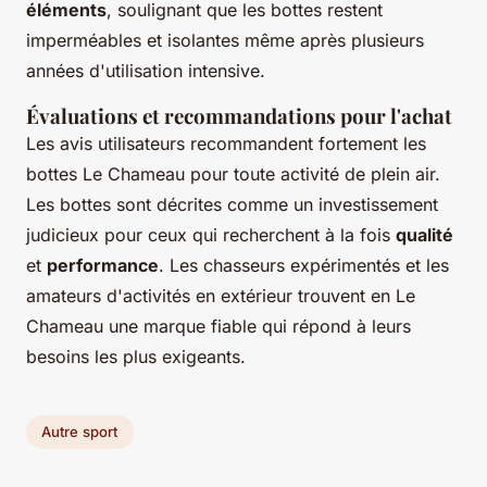
éléments
, soulignant que les bottes restent
imperméables et isolantes même après plusieurs
années d'utilisation intensive.
Évaluations et recommandations pour l'achat
Les avis utilisateurs recommandent fortement les
bottes Le Chameau pour toute activité de plein air.
Les bottes sont décrites comme un investissement
judicieux pour ceux qui recherchent à la fois
qualité
et
performance
. Les chasseurs expérimentés et les
amateurs d'activités en extérieur trouvent en Le
Chameau une marque fiable qui répond à leurs
besoins les plus exigeants.
Autre sport