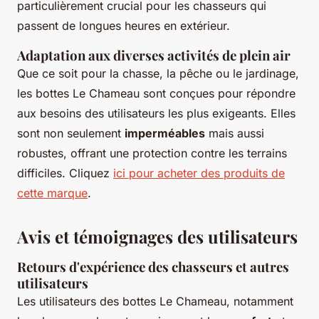
particulièrement crucial pour les chasseurs qui
passent de longues heures en extérieur.
Adaptation aux diverses activités de plein air
Que ce soit pour la chasse, la pêche ou le jardinage,
les bottes Le Chameau sont conçues pour répondre
aux besoins des utilisateurs les plus exigeants. Elles
sont non seulement
imperméables
mais aussi
robustes, offrant une protection contre les terrains
difficiles. Cliquez
ici pour acheter des produits de
cette marque
.
Avis et témoignages des utilisateurs
Retours d'expérience des chasseurs et autres
utilisateurs
Les utilisateurs des bottes Le Chameau, notamment