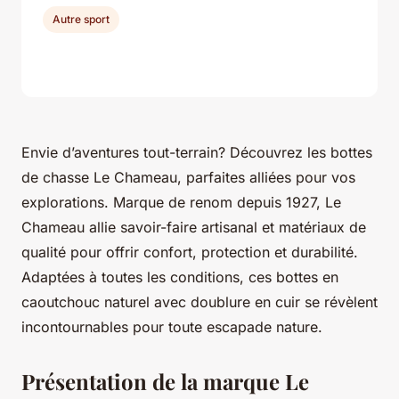
Autre sport
Envie d’aventures tout-terrain? Découvrez les bottes
de chasse Le Chameau, parfaites alliées pour vos
explorations. Marque de renom depuis 1927, Le
Chameau allie savoir-faire artisanal et matériaux de
qualité pour offrir confort, protection et durabilité.
Adaptées à toutes les conditions, ces bottes en
caoutchouc naturel avec doublure en cuir se révèlent
incontournables pour toute escapade nature.
Présentation de la marque Le