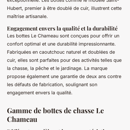
Hubert, premier à être doublé de cuir, illustrent cette
maîtrise artisanale.
Engagement envers la qualité et la durabilité
Les bottes Le Chameau sont conçues pour offrir un
confort optimal et une durabilité impressionnante.
Fabriquées en caoutchouc naturel et doublées de
cuir, elles sont parfaites pour des activités telles que
la chasse, la pêche et le jardinage. La marque
propose également une garantie de deux ans contre
les défauts de fabrication, soulignant son
engagement envers la qualité.
Gamme de bottes de chasse Le
Chameau