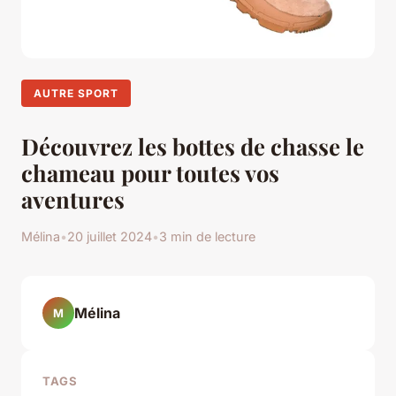
AUTRE SPORT
Découvrez les bottes de chasse le
chameau pour toutes vos
aventures
Mélina
•
20 juillet 2024
•
3 min de lecture
Mélina
M
TAGS