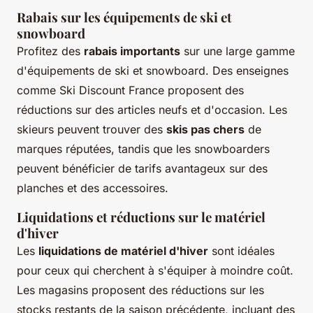
Rabais sur les équipements de ski et
snowboard
Profitez des
rabais importants
sur une large gamme
d'équipements de ski et snowboard. Des enseignes
comme Ski Discount France proposent des
réductions sur des articles neufs et d'occasion. Les
skieurs peuvent trouver des
skis pas chers
de
marques réputées, tandis que les snowboarders
peuvent bénéficier de tarifs avantageux sur des
planches et des accessoires.
Liquidations et réductions sur le matériel
d'hiver
Les
liquidations de matériel d'hiver
sont idéales
pour ceux qui cherchent à s'équiper à moindre coût.
Les magasins proposent des réductions sur les
stocks restants de la saison précédente, incluant des