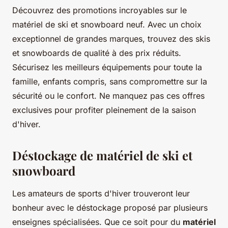
Découvrez des promotions incroyables sur le
matériel de ski et snowboard neuf. Avec un choix
exceptionnel de grandes marques, trouvez des skis
et snowboards de qualité à des prix réduits.
Sécurisez les meilleurs équipements pour toute la
famille, enfants compris, sans compromettre sur la
sécurité ou le confort. Ne manquez pas ces offres
exclusives pour profiter pleinement de la saison
d'hiver.
Déstockage de matériel de ski et
snowboard
Les amateurs de sports d'hiver trouveront leur
bonheur avec le déstockage proposé par plusieurs
enseignes spécialisées. Que ce soit pour du
matériel