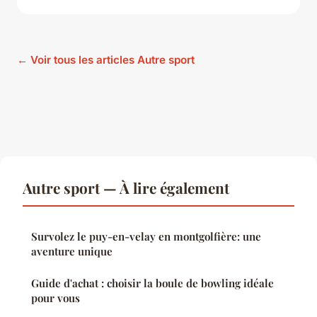
← Voir tous les articles Autre sport
Autre sport — À lire également
Survolez le puy-en-velay en montgolfière: une
aventure unique
Guide d'achat : choisir la boule de bowling idéale
pour vous