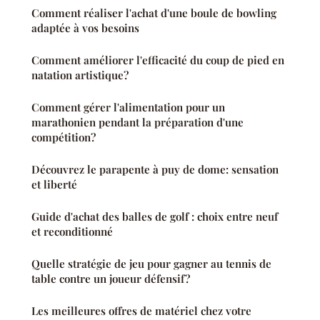
Comment réaliser l'achat d'une boule de bowling
adaptée à vos besoins
Comment améliorer l'efficacité du coup de pied en
natation artistique?
Comment gérer l'alimentation pour un
marathonien pendant la préparation d'une
compétition?
Découvrez le parapente à puy de dome: sensation
et liberté
Guide d'achat des balles de golf : choix entre neuf
et reconditionné
Quelle stratégie de jeu pour gagner au tennis de
table contre un joueur défensif?
Les meilleures offres de matériel chez votre