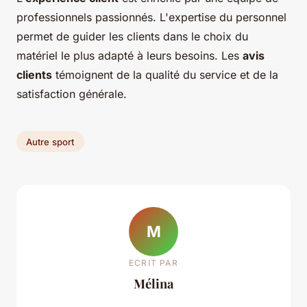
professionnels passionnés. L'expertise du personnel
permet de guider les clients dans le choix du
matériel le plus adapté à leurs besoins. Les
avis
clients
témoignent de la qualité du service et de la
satisfaction générale.
Autre sport
M
ECRIT PAR
Mélina