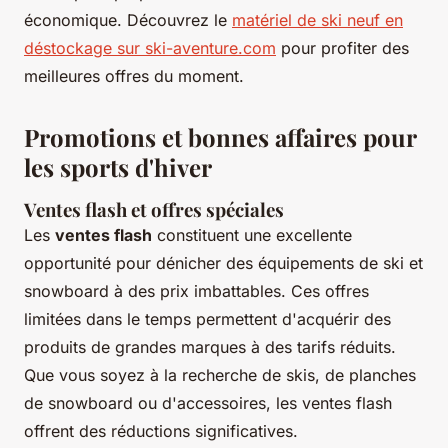
économique. Découvrez le
matériel de ski neuf en
déstockage sur ski-aventure.com
pour profiter des
meilleures offres du moment.
Promotions et bonnes affaires pour
les sports d'hiver
Ventes flash et offres spéciales
Les
ventes flash
constituent une excellente
opportunité pour dénicher des équipements de ski et
snowboard à des prix imbattables. Ces offres
limitées dans le temps permettent d'acquérir des
produits de grandes marques à des tarifs réduits.
Que vous soyez à la recherche de skis, de planches
de snowboard ou d'accessoires, les ventes flash
offrent des réductions significatives.