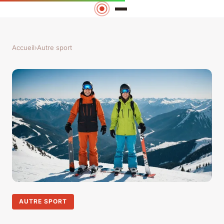
Accueil
›
Autre sport
AUTRE SPORT