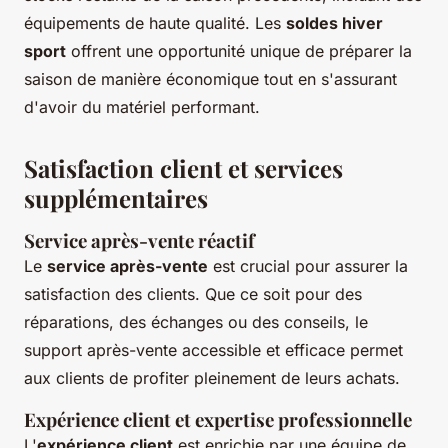
équipements de haute qualité. Les
soldes hiver
sport
offrent une opportunité unique de préparer la
saison de manière économique tout en s'assurant
d'avoir du matériel performant.
Satisfaction client et services
supplémentaires
Service après-vente réactif
Le
service après-vente
est crucial pour assurer la
satisfaction des clients. Que ce soit pour des
réparations, des échanges ou des conseils, le
support après-vente accessible et efficace permet
aux clients de profiter pleinement de leurs achats.
Expérience client et expertise professionnelle
L'
expérience client
est enrichie par une équipe de