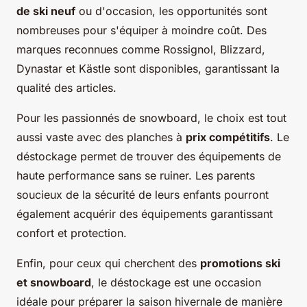
de ski neuf
ou d'occasion, les opportunités sont
nombreuses pour s'équiper à moindre coût. Des
marques reconnues comme Rossignol, Blizzard,
Dynastar et Kästle sont disponibles, garantissant la
qualité des articles.
Pour les passionnés de snowboard, le choix est tout
aussi vaste avec des planches à
prix compétitifs
. Le
déstockage permet de trouver des équipements de
haute performance sans se ruiner. Les parents
soucieux de la sécurité de leurs enfants pourront
également acquérir des équipements garantissant
confort et protection.
Enfin, pour ceux qui cherchent des
promotions ski
et snowboard
, le déstockage est une occasion
idéale pour préparer la saison hivernale de manière