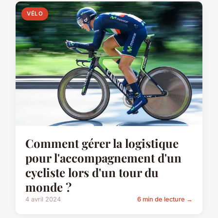
VÉLO
Comment gérer la logistique
pour l'accompagnement d'un
cycliste lors d'un tour du
monde ?
4 avril 2024
6 min de lecture →