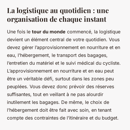
La logistique au quotidien : une
organisation de chaque instant
Une fois le
tour du monde
commencé, la logistique
devient un élément central de votre quotidien. Vous
devez gérer l’approvisionnement en nourriture et en
eau, l’hébergement, le transport des bagages,
l’entretien du matériel et le suivi médical du cycliste.
L’approvisionnement en nourriture et en eau peut
être un véritable défi, surtout dans les zones peu
peuplées. Vous devez donc prévoir des réserves
suffisantes, tout en veillant à ne pas alourdir
inutilement les bagages. De même, le choix de
l’hébergement doit être fait avec soin, en tenant
compte des contraintes de l’itinéraire et du budget.