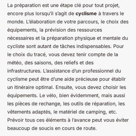
La préparation est une étape clé pour tout projet,
encore plus lorsqu’il s’agit de
cyclisme
à travers le
monde. L’élaboration de votre parcours, le choix des
équipements, la prévision des ressources
nécessaires et la préparation physique et mentale du
cycliste sont autant de tâches indispensables. Pour
le choix du tracé, vous devez tenir compte de la
météo, des saisons, des reliefs et des
infrastructures. L’assistance d’un professionnel du
cyclisme peut être d’une aide précieuse pour établir
un itinéraire optimal. Ensuite, vous devez choisir les
équipements. Le vélo, bien évidemment, mais aussi
les pièces de rechange, les outils de réparation, les
vêtements adaptés, le matériel de camping, etc.
Prévoir tous ces éléments à l’avance peut vous éviter
beaucoup de soucis en cours de route.