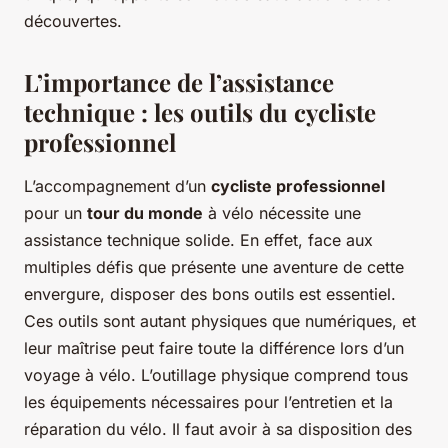
découvertes.
L’importance de l’assistance
technique : les outils du cycliste
professionnel
L’accompagnement d’un
cycliste professionnel
pour un
tour du monde
à vélo nécessite une
assistance technique solide. En effet, face aux
multiples défis que présente une aventure de cette
envergure, disposer des bons outils est essentiel.
Ces outils sont autant physiques que numériques, et
leur maîtrise peut faire toute la différence lors d’un
voyage à vélo. L’outillage physique comprend tous
les équipements nécessaires pour l’entretien et la
réparation du vélo. Il faut avoir à sa disposition des