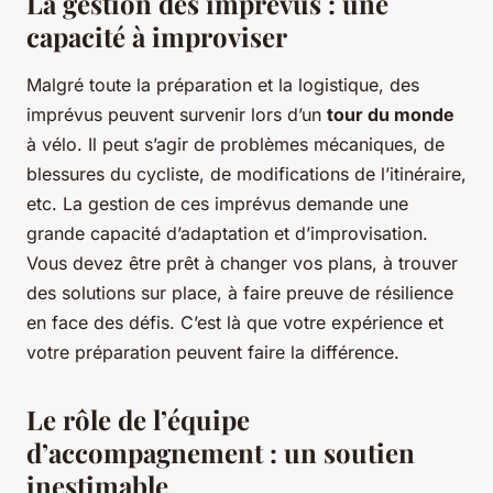
La gestion des imprévus : une
capacité à improviser
Malgré toute la préparation et la logistique, des
imprévus peuvent survenir lors d’un
tour du monde
à vélo. Il peut s’agir de problèmes mécaniques, de
blessures du cycliste, de modifications de l’itinéraire,
etc. La gestion de ces imprévus demande une
grande capacité d’adaptation et d’improvisation.
Vous devez être prêt à changer vos plans, à trouver
des solutions sur place, à faire preuve de résilience
en face des défis. C’est là que votre expérience et
votre préparation peuvent faire la différence.
Le rôle de l’équipe
d’accompagnement : un soutien
inestimable