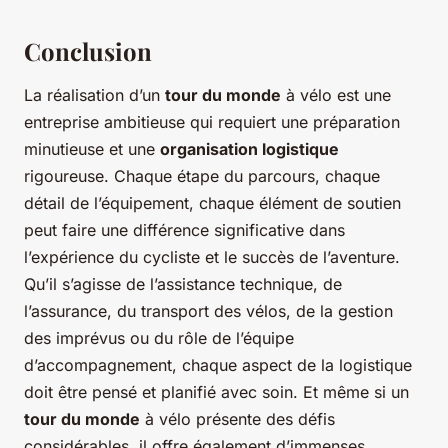
Conclusion
La réalisation d’un
tour du monde
à vélo est une
entreprise ambitieuse qui requiert une préparation
minutieuse et une
organisation logistique
rigoureuse. Chaque étape du parcours, chaque
détail de l’équipement, chaque élément de soutien
peut faire une différence significative dans
l’expérience du cycliste et le succès de l’aventure.
Qu’il s’agisse de l’assistance technique, de
l’assurance, du transport des vélos, de la gestion
des imprévus ou du rôle de l’équipe
d’accompagnement, chaque aspect de la logistique
doit être pensé et planifié avec soin. Et même si un
tour du monde
à vélo présente des défis
considérables, il offre également d’immenses