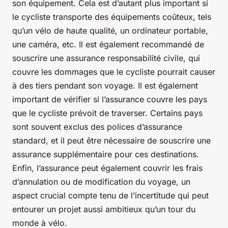
son équipement. Cela est d’autant plus important si
le cycliste transporte des équipements coûteux, tels
qu’un vélo de haute qualité, un ordinateur portable,
une caméra, etc. Il est également recommandé de
souscrire une assurance responsabilité civile, qui
couvre les dommages que le cycliste pourrait causer
à des tiers pendant son voyage. Il est également
important de vérifier si l’assurance couvre les pays
que le cycliste prévoit de traverser. Certains pays
sont souvent exclus des polices d’assurance
standard, et il peut être nécessaire de souscrire une
assurance supplémentaire pour ces destinations.
Enfin, l’assurance peut également couvrir les frais
d’annulation ou de modification du voyage, un
aspect crucial compte tenu de l’incertitude qui peut
entourer un projet aussi ambitieux qu’un tour du
monde à vélo.