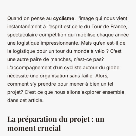
Quand on pense au
cyclisme
, l’image qui nous vient
instantanément à l’esprit est celle du Tour de France,
spectaculaire compétition qui mobilise chaque année
une logistique impressionnante. Mais qu’en est-il de
la logistique pour un tour du monde à vélo ? C’est
une autre paire de manches, n’est-ce pas?
L’accompagnement d’un cycliste autour du globe
nécessite une organisation sans faille. Alors,
comment s’y prendre pour mener à bien un tel
projet? C’est ce que nous allons explorer ensemble
dans cet article.
La préparation du projet : un
moment crucial