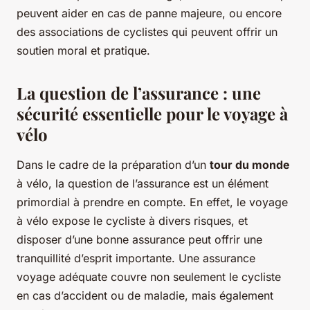
peuvent aider en cas de panne majeure, ou encore
des associations de cyclistes qui peuvent offrir un
soutien moral et pratique.
La question de l’assurance : une
sécurité essentielle pour le voyage à
vélo
Dans le cadre de la préparation d’un
tour du monde
à vélo, la question de l’assurance est un élément
primordial à prendre en compte. En effet, le voyage
à vélo expose le cycliste à divers risques, et
disposer d’une bonne assurance peut offrir une
tranquillité d’esprit importante. Une assurance
voyage adéquate couvre non seulement le cycliste
en cas d’accident ou de maladie, mais également