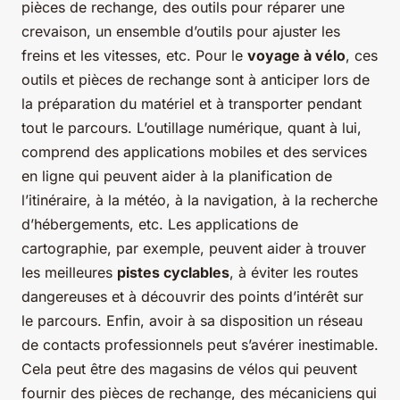
pièces de rechange, des outils pour réparer une
crevaison, un ensemble d’outils pour ajuster les
freins et les vitesses, etc. Pour le
voyage à vélo
, ces
outils et pièces de rechange sont à anticiper lors de
la préparation du matériel et à transporter pendant
tout le parcours. L’outillage numérique, quant à lui,
comprend des applications mobiles et des services
en ligne qui peuvent aider à la planification de
l’itinéraire, à la météo, à la navigation, à la recherche
d’hébergements, etc. Les applications de
cartographie, par exemple, peuvent aider à trouver
les meilleures
pistes cyclables
, à éviter les routes
dangereuses et à découvrir des points d’intérêt sur
le parcours. Enfin, avoir à sa disposition un réseau
de contacts professionnels peut s’avérer inestimable.
Cela peut être des magasins de vélos qui peuvent
fournir des pièces de rechange, des mécaniciens qui