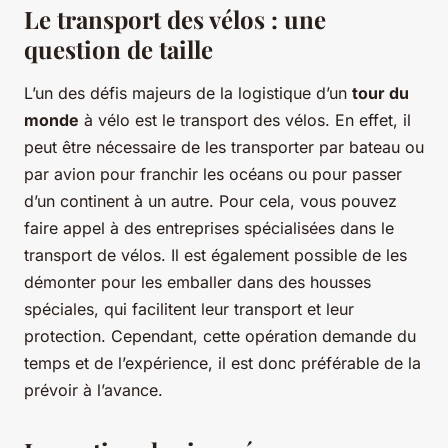
Le transport des vélos : une
question de taille
L’un des défis majeurs de la logistique d’un
tour du
monde
à vélo est le transport des vélos. En effet, il
peut être nécessaire de les transporter par bateau ou
par avion pour franchir les océans ou pour passer
d’un continent à un autre. Pour cela, vous pouvez
faire appel à des entreprises spécialisées dans le
transport de vélos. Il est également possible de les
démonter pour les emballer dans des housses
spéciales, qui facilitent leur transport et leur
protection. Cependant, cette opération demande du
temps et de l’expérience, il est donc préférable de la
prévoir à l’avance.