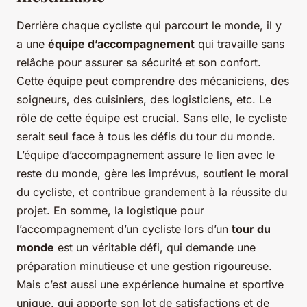
Derrière chaque cycliste qui parcourt le monde, il y
a une
équipe d’accompagnement
qui travaille sans
relâche pour assurer sa sécurité et son confort.
Cette équipe peut comprendre des mécaniciens, des
soigneurs, des cuisiniers, des logisticiens, etc. Le
rôle de cette équipe est crucial. Sans elle, le cycliste
serait seul face à tous les défis du tour du monde.
L’équipe d’accompagnement assure le lien avec le
reste du monde, gère les imprévus, soutient le moral
du cycliste, et contribue grandement à la réussite du
projet. En somme, la logistique pour
l’accompagnement d’un cycliste lors d’un
tour du
monde
est un véritable défi, qui demande une
préparation minutieuse et une gestion rigoureuse.
Mais c’est aussi une expérience humaine et sportive
unique, qui apporte son lot de satisfactions et de