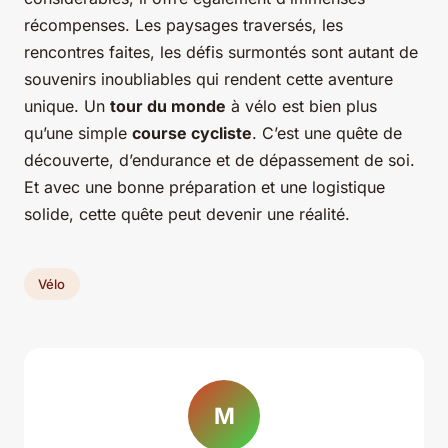
récompenses. Les paysages traversés, les
rencontres faites, les défis surmontés sont autant de
souvenirs inoubliables qui rendent cette aventure
unique. Un
tour du monde
à vélo est bien plus
qu’une simple
course cycliste
. C’est une quête de
découverte, d’endurance et de dépassement de soi.
Et avec une bonne préparation et une logistique
solide, cette quête peut devenir une réalité.
Vélo
M