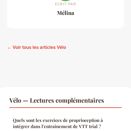
ECRIT PAR
Mélina
← Voir tous les articles Vélo
Vélo — Lectures complémentaires
Quels sont les exercices de proprioception à
intégrer dans l'entraînement de VTT trial ?