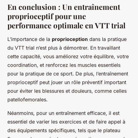
En conclusion : Un entraînement
proprioceptif pour une
performance optimale en VTT trial
L’importance de la
proprioception
dans la pratique
du VTT trial n’est plus à démontrer. En travaillant
cette capacité, vous améliorez votre équilibre, votre
coordination, et renforcez les muscles essentiels
pour la pratique de ce sport. De plus, l’entraînement
proprioceptif peut jouer un rôle préventif important
pour éviter les blessures et douleurs, comme celles
patellofemorales.
Néanmoins, pour un entraînement efficace, il est
essentiel de varier les exercices et de faire appel à
des équipements spécifiques, tels que le plateau