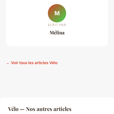
M
ECRIT PAR
Mélina
← Voir tous les articles Vélo
Vélo — Nos autres articles