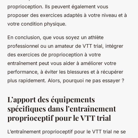
proprioception. Ils peuvent également vous
proposer des exercices adaptés à votre niveau et à
votre condition physique.
En conclusion, que vous soyez un athlète
professionnel ou un amateur de VTT trial, intégrer
des exercices de proprioception à votre
entraînement peut vous aider à améliorer votre
performance, à éviter les blessures et à récupérer
plus rapidement. Alors, pourquoi ne pas essayer ?
L’apport des équipements
spécifiques dans l’entraînement
proprioceptif pour le VTT trial
L’entraînement proprioceptif pour le VTT trial ne se