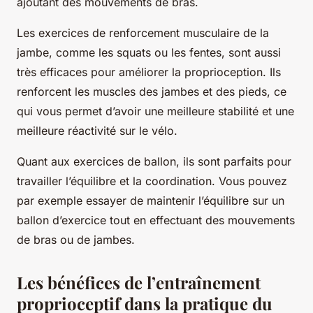
ajoutant des mouvements de bras.
Les exercices de renforcement musculaire de la
jambe, comme les squats ou les fentes, sont aussi
très efficaces pour améliorer la proprioception. Ils
renforcent les muscles des jambes et des pieds, ce
qui vous permet d’avoir une meilleure stabilité et une
meilleure réactivité sur le vélo.
Quant aux exercices de ballon, ils sont parfaits pour
travailler l’équilibre et la coordination. Vous pouvez
par exemple essayer de maintenir l’équilibre sur un
ballon d’exercice tout en effectuant des mouvements
de bras ou de jambes.
Les bénéfices de l’entraînement
proprioceptif dans la pratique du