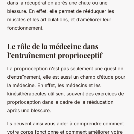
dans la récupération après une chute ou une
blessure. En effet, elle permet de rééduquer les
muscles et les articulations, et d’améliorer leur
fonctionnement.
Le rôle de la médecine dans
l’entraînement proprioceptif
La proprioception n’est pas seulement une question
d’entraînement, elle est aussi un champ d’étude pour
la médecine. En effet, les médecins et les
kinésithérapeutes utilisent souvent des exercices de
proprioception dans le cadre de la rééducation
après une blessure.
Ils peuvent ainsi vous aider à comprendre comment
votre corps fonctionne et comment améliorer votre