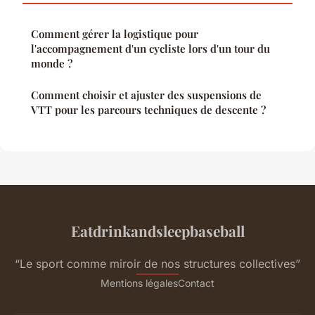
Comment gérer la logistique pour
l'accompagnement d'un cycliste lors d'un tour du
monde ?
Comment choisir et ajuster des suspensions de
VTT pour les parcours techniques de descente ?
Eatdrinkandsleepbaseball
“Le sport comme miroir de nos structures collectives”
Mentions légales
Contact