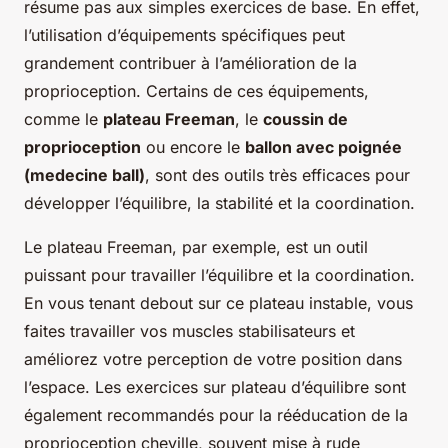
résume pas aux simples exercices de base. En effet,
l’utilisation d’équipements spécifiques peut
grandement contribuer à l’amélioration de la
proprioception. Certains de ces équipements,
comme le
plateau Freeman
, le
coussin de
proprioception
ou encore le
ballon avec poignée
(medecine ball)
, sont des outils très efficaces pour
développer l’équilibre, la stabilité et la coordination.
Le plateau Freeman, par exemple, est un outil
puissant pour travailler l’équilibre et la coordination.
En vous tenant debout sur ce plateau instable, vous
faites travailler vos muscles stabilisateurs et
améliorez votre perception de votre position dans
l’espace. Les exercices sur plateau d’équilibre sont
également recommandés pour la rééducation de la
proprioception cheville, souvent mise à rude