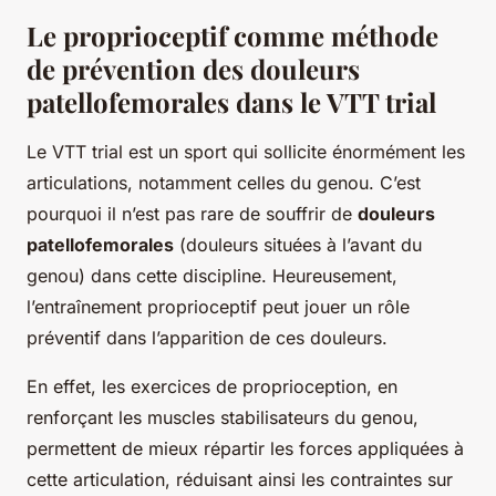
Le proprioceptif comme méthode
de prévention des douleurs
patellofemorales dans le VTT trial
Le VTT trial est un sport qui sollicite énormément les
articulations, notamment celles du genou. C’est
pourquoi il n’est pas rare de souffrir de
douleurs
patellofemorales
(douleurs situées à l’avant du
genou) dans cette discipline. Heureusement,
l’entraînement proprioceptif peut jouer un rôle
préventif dans l’apparition de ces douleurs.
En effet, les exercices de proprioception, en
renforçant les muscles stabilisateurs du genou,
permettent de mieux répartir les forces appliquées à
cette articulation, réduisant ainsi les contraintes sur