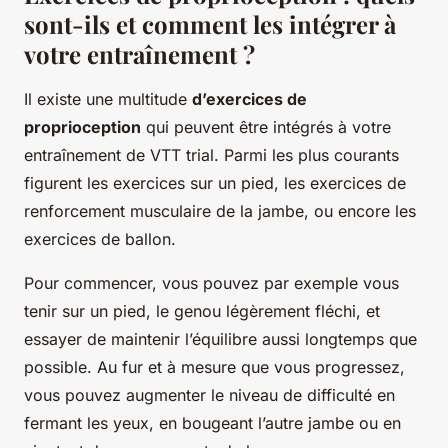
sont-ils et comment les intégrer à
votre entraînement ?
Il existe une multitude
d’exercices de
proprioception
qui peuvent être intégrés à votre
entraînement de VTT trial. Parmi les plus courants
figurent les exercices sur un pied, les exercices de
renforcement musculaire de la jambe, ou encore les
exercices de ballon.
Pour commencer, vous pouvez par exemple vous
tenir sur un pied, le genou légèrement fléchi, et
essayer de maintenir l’équilibre aussi longtemps que
possible. Au fur et à mesure que vous progressez,
vous pouvez augmenter le niveau de difficulté en
fermant les yeux, en bougeant l’autre jambe ou en