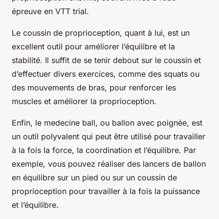
épreuve en VTT trial.
Le coussin de proprioception, quant à lui, est un
excellent outil pour améliorer l’équilibre et la
stabilité. Il suffit de se tenir debout sur le coussin et
d’effectuer divers exercices, comme des squats ou
des mouvements de bras, pour renforcer les
muscles et améliorer la proprioception.
Enfin, le medecine ball, ou ballon avec poignée, est
un outil polyvalent qui peut être utilisé pour travailler
à la fois la force, la coordination et l’équilibre. Par
exemple, vous pouvez réaliser des lancers de ballon
en équilibre sur un pied ou sur un coussin de
proprioception pour travailler à la fois la puissance
et l’équilibre.