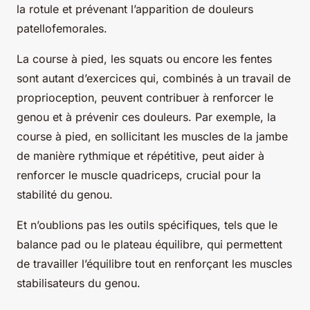
la rotule et prévenant l’apparition de douleurs
patellofemorales.
La course à pied, les squats ou encore les fentes
sont autant d’exercices qui, combinés à un travail de
proprioception, peuvent contribuer à renforcer le
genou et à prévenir ces douleurs. Par exemple, la
course à pied, en sollicitant les muscles de la jambe
de manière rythmique et répétitive, peut aider à
renforcer le muscle quadriceps, crucial pour la
stabilité du genou.
Et n’oublions pas les outils spécifiques, tels que le
balance pad ou le plateau équilibre, qui permettent
de travailler l’équilibre tout en renforçant les muscles
stabilisateurs du genou.