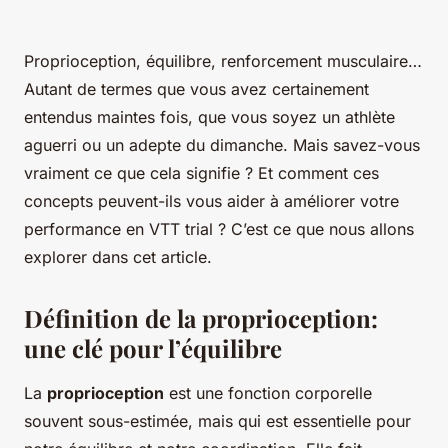
Proprioception, équilibre, renforcement musculaire…
Autant de termes que vous avez certainement
entendus maintes fois, que vous soyez un athlète
aguerri ou un adepte du dimanche. Mais savez-vous
vraiment ce que cela signifie ? Et comment ces
concepts peuvent-ils vous aider à améliorer votre
performance en VTT trial ? C’est ce que nous allons
explorer dans cet article.
Définition de la proprioception:
une clé pour l’équilibre
La
proprioception
est une fonction corporelle
souvent sous-estimée, mais qui est essentielle pour