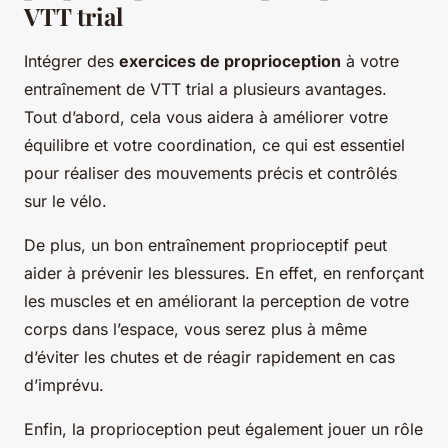
VTT trial
Intégrer des
exercices de proprioception
à votre
entraînement de VTT trial a plusieurs avantages.
Tout d’abord, cela vous aidera à améliorer votre
équilibre et votre coordination, ce qui est essentiel
pour réaliser des mouvements précis et contrôlés
sur le vélo.
De plus, un bon entraînement proprioceptif peut
aider à prévenir les blessures. En effet, en renforçant
les muscles et en améliorant la perception de votre
corps dans l’espace, vous serez plus à même
d’éviter les chutes et de réagir rapidement en cas
d’imprévu.
Enfin, la proprioception peut également jouer un rôle