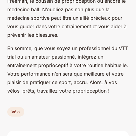
Freeman, le coussin de proprioception ou encore le
medecine ball. N’oubliez pas non plus que la
médecine sportive peut être un allié précieux pour
vous guider dans votre entraînement et vous aider à
prévenir les blessures.
En somme, que vous soyez un professionnel du VTT
trial ou un amateur passionné, intégrez un
entraînement proprioceptif à votre routine habituelle.
Votre performance n’en sera que meilleure et votre
plaisir de pratiquer ce sport, accru. Alors, à vos
vélos, prêts, travaillez votre proprioception !
Vélo