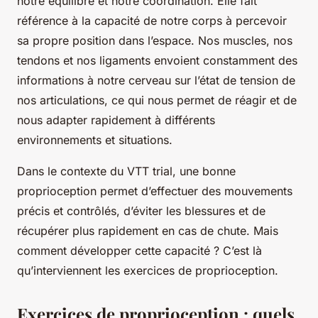
notre équilibre et notre coordination. Elle fait
référence à la capacité de notre corps à percevoir
sa propre position dans l’espace. Nos muscles, nos
tendons et nos ligaments envoient constamment des
informations à notre cerveau sur l’état de tension de
nos articulations, ce qui nous permet de réagir et de
nous adapter rapidement à différents
environnements et situations.
Dans le contexte du VTT trial, une bonne
proprioception permet d’effectuer des mouvements
précis et contrôlés, d’éviter les blessures et de
récupérer plus rapidement en cas de chute. Mais
comment développer cette capacité ? C’est là
qu’interviennent les exercices de proprioception.
Exercices de proprioception : quels